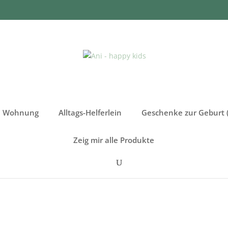
re Wohnung
Alltags-Helferlein
Geschenke zur Geburt (
Zeig mir alle Produkte