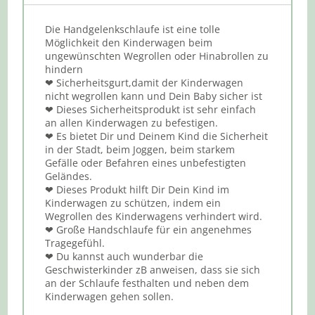
Die Handgelenkschlaufe ist eine tolle
Möglichkeit den Kinderwagen beim
ungewünschten Wegrollen oder Hinabrollen zu
hindern
❤ Sicherheitsgurt,damit der Kinderwagen
nicht wegrollen kann und Dein Baby sicher ist
❤ Dieses Sicherheitsprodukt ist sehr einfach
an allen Kinderwagen zu befestigen.
❤ Es bietet Dir und Deinem Kind die Sicherheit
in der Stadt, beim Joggen, beim starkem
Gefälle oder Befahren eines unbefestigten
Geländes.
❤ Dieses Produkt hilft Dir Dein Kind im
Kinderwagen zu schützen, indem ein
Wegrollen des Kinderwagens verhindert wird.
❤ Große Handschlaufe für ein angenehmes
Tragegefühl.
❤ Du kannst auch wunderbar die
Geschwisterkinder zB anweisen, dass sie sich
an der Schlaufe festhalten und neben dem
Kinderwagen gehen sollen.