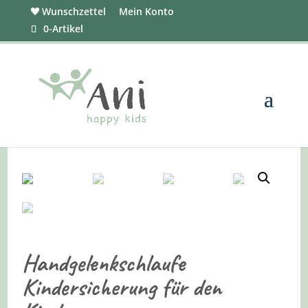
Wunschzettel
Mein Konto
0-Artikel
Handgelenkschlaufe
Kindersicherung für den