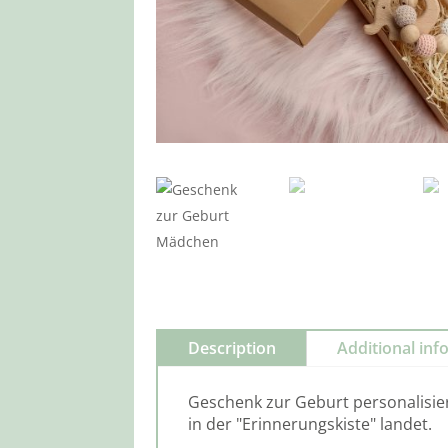
Description
Additional inf
Geschenk zur Geburt personalisie
in der "Erinnerungskiste" landet.