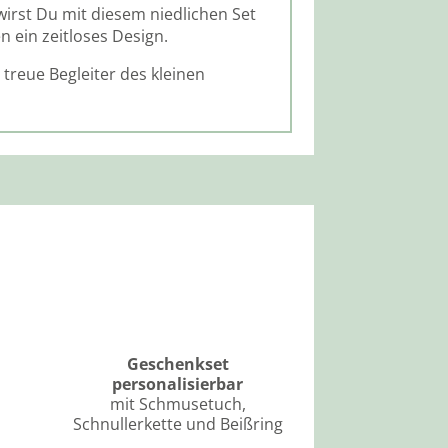
irst Du mit diesem niedlichen Set
n ein zeitloses Design.
treue Begleiter des kleinen
Geschenkset
personalisierbar
mit Schmusetuch,
Schnullerkette und Beißring