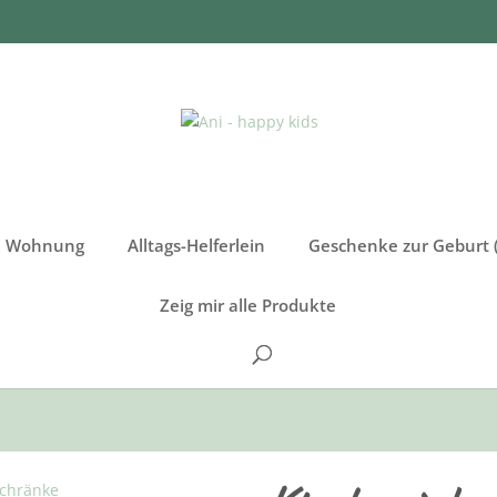
re Wohnung
Alltags-Helferlein
Geschenke zur Geburt (
Zeig mir alle Produkte