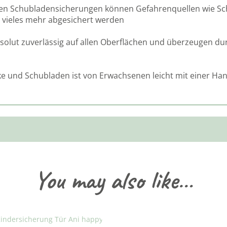
sen Schubladensicherungen können Gefahrenquellen wie Sc
d vieles mehr abgesichert werden
solut zuverlässig auf allen Oberflächen und überzeugen du
e und Schubladen ist von Erwachsenen leicht mit einer Han
You may also like…