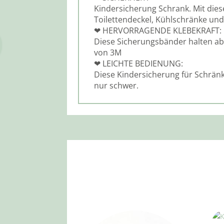
Kindersicherung Schrank. Mit die
Toilettendeckel, Kühlschränke un
❤ HERVORRAGENDE KLEBEKRAFT:
Diese Sicherungsbänder halten ab
von 3M
❤ LEICHTE BEDIENUNG:
Diese Kindersicherung für Schränk
nur schwer.