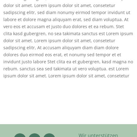
dolor sit amet. Lorem ipsum dolor sit amet, consetetur
sadipscing elitr, sed diam nonumy eirmod tempor invidunt ut
labore et dolore magna aliquyam erat, sed diam voluptua. At
vero eos et accusam et justo duo dolores et ea rebum. Stet
clita kasd gubergren, no sea takimata sanctus est Lorem ipsum
dolor sit amet. Lorem ipsum dolor sit amet, consetetur
sadipscing elitr, At accusam aliquyam diam diam dolore
dolores duo eirmod eos erat, et nonumy sed tempor et et
invidunt justo labore Stet clita ea et gubergren, kasd magna no
rebum. sanctus sea sed takimata ut vero voluptua. est Lorem
ipsum dolor sit amet. Lorem ipsum dolor sit amet, consetetur
Wir unterstützen