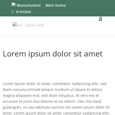
Wunschzettel
Mein Konto
0-Artikel
Lorem ipsum dolor sit amet
Lorem ipsum dolor sit amet, consetetur sadipscing elitr, sed
diam nonumy eirmod tempor invidunt ut labore et dolore
magna aliquyam erat, sed diam voluptua. At vero eos et
accusam et justo duo dolores et ea rebum. Stet clita kasd
gubergren, no sea takimata sanctus est Lorem ipsum dolor sit
amet. Lorem ipsum dolor sit amet, consetetur sadipscing elitr,